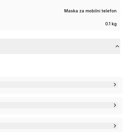
Maska za mobilni telefon
0.1 kg