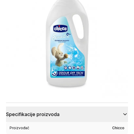
Specifikacije proizvoda
Proizvođač
Chicco