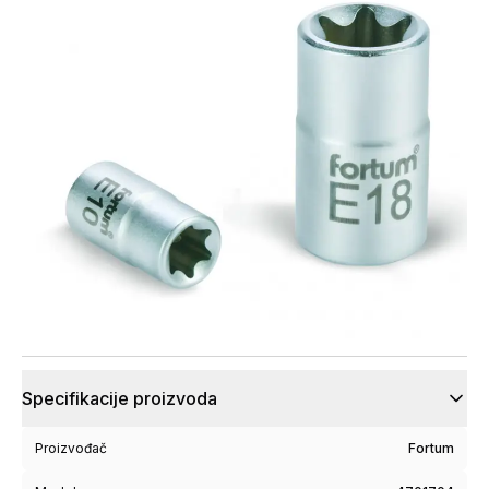
Specifikacije proizvoda
Proizvođač
Fortum