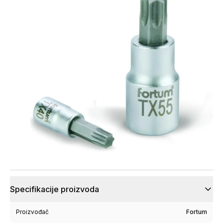
Specifikacije proizvoda
Proizvođač
Fortum