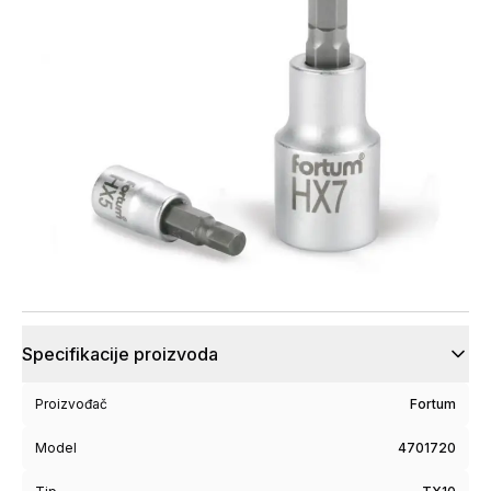
Specifikacije proizvoda
Proizvođač
Fortum
Model
4701720