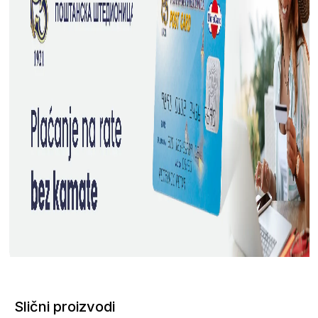
Slični proizvodi