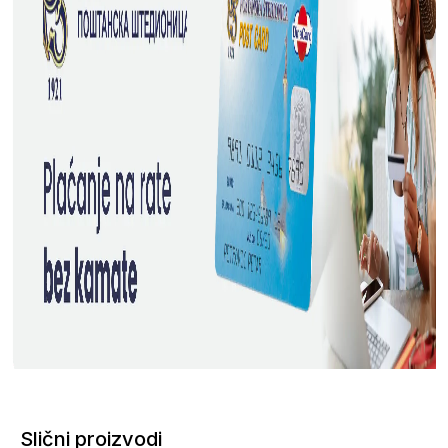
Slični proizvodi