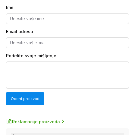
Ime
Email adresa
Podelite svoje mišljenje
Oceni proizvod
Reklamacije proizvoda