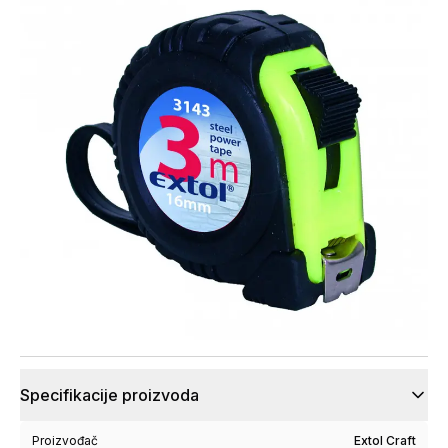
Specifikacije proizvoda
Proizvođač
Extol Craft