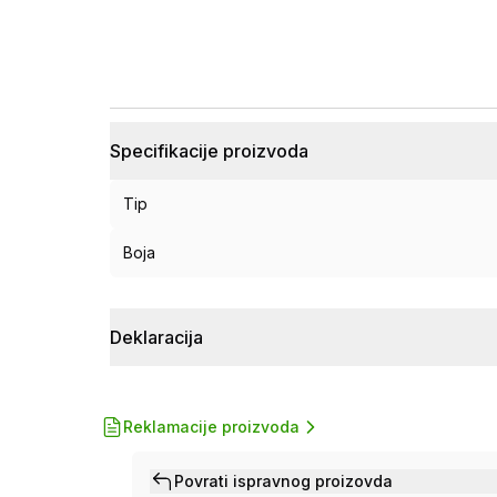
Specifikacije proizvoda
Tip
Boja
Deklaracija
Reklamacije proizvoda
Povrati ispravnog proizovda