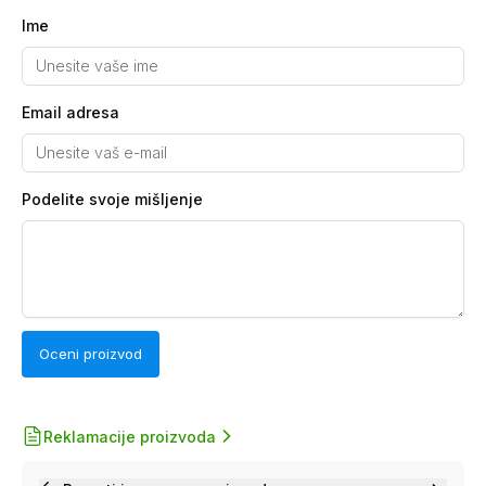
Ime
Email adresa
Podelite svoje mišljenje
Oceni proizvod
Reklamacije proizvoda