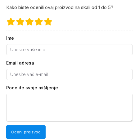
Kako biste ocenili ovaj proizvod na skali od 1 do 5?
Ime
Email adresa
Podelite svoje mišljenje
Oceni proizvod