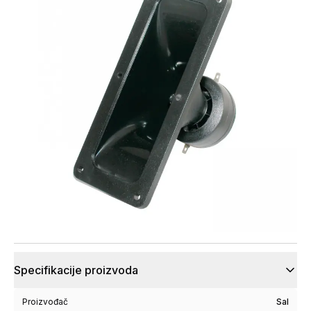
Specifikacije proizvoda
Proizvođač
Sal