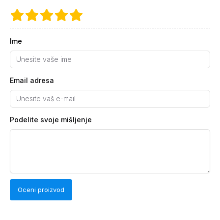
Ime
Email adresa
Podelite svoje mišljenje
Oceni proizvod