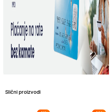
Slični proizvodi