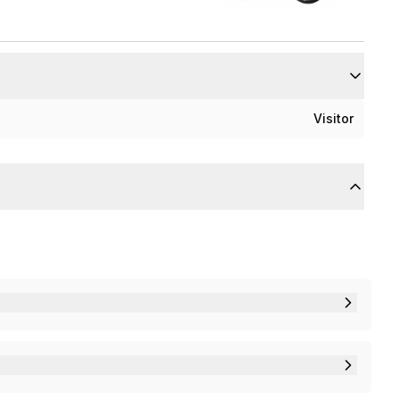
Visitor