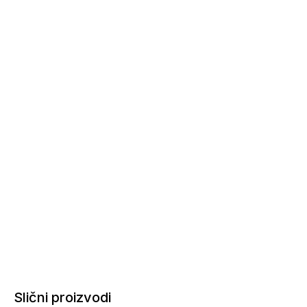
Slični proizvodi