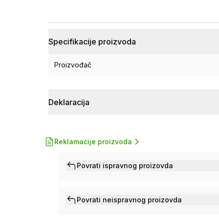
Specifikacije proizvoda
Proizvođač
Deklaracija
Reklamacije proizvoda
Povrati ispravnog proizovda
Povrati neispravnog proizovda