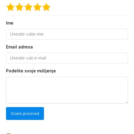
Ime
Email adresa
Podelite svoje mišljenje
Oceni proizvod