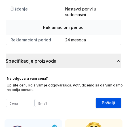
Čišćenje
Nastavci perivi u
sudomasini
Reklamacioni period
Reklamacioni period
24 meseca
Specifikacije proizvoda
Ne odgovara vam cena?
Upišite cenu koja Vam je odgovarajuća. Potrudićemo sa da Vam damo
najbolju ponudu.
Pošalji