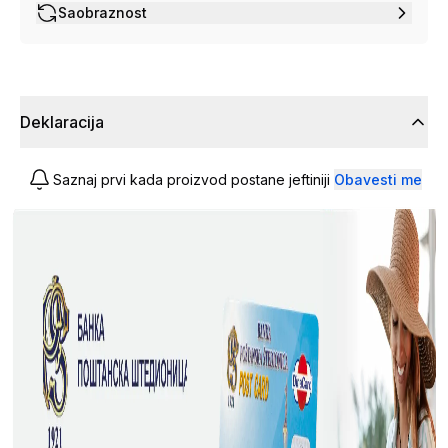
Saobraznost
Deklaracija
Saznaj prvi kada proizvod postane jeftiniji
Obavesti me