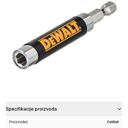
Specifikacije proizvoda
Proizvođač
DeWalt