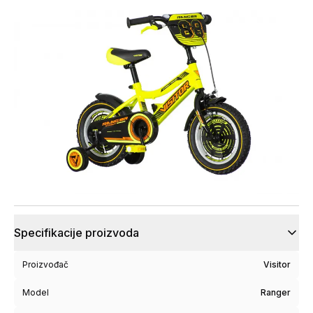
Specifikacije proizvoda
Proizvođač
Visitor
Model
Ranger