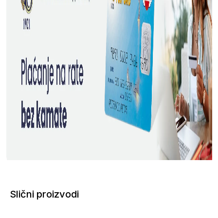
Slični proizvodi