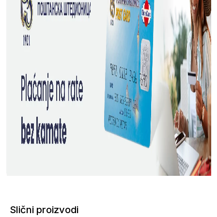
Slični proizvodi