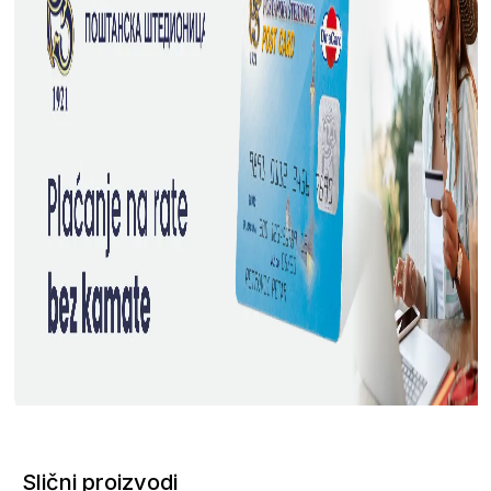
Slični proizvodi