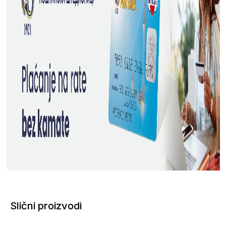
Slični proizvodi