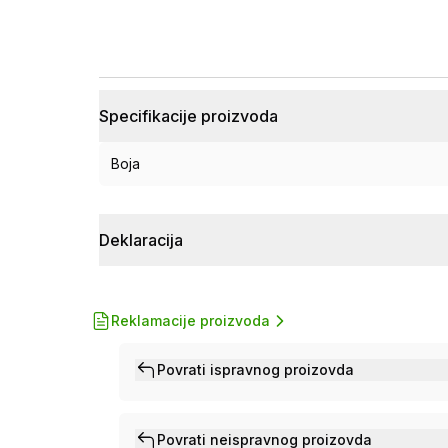
Specifikacije proizvoda
Boja
Deklaracija
Reklamacije proizvoda
Povrati ispravnog proizovda
Povrati neispravnog proizovda