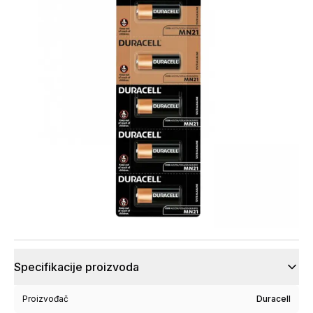
Specifikacije proizvoda
Proizvođač
Duracell