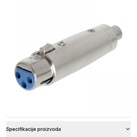
Specifikacije proizvoda